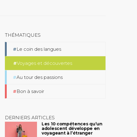
THÉMATIQUES
Le coin des langues
Voyages et découvertes
Au tour des passions
Bon à savoir
DERNIERS ARTICLES
Les 10 compétences qu’un
adolescent développe en
voyageant à l’étranger