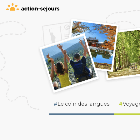
Le coin des langues
Voyage