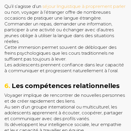
Qu’il s’agisse d’un
séjour linguistique à proprement parler
ou non, voyager à l’étranger offre de nombreuses
occasions de pratiquer une langue étrangère.
Commander un repas, demander une information,
participer à une activité ou échanger avec d’autres
jeunes oblige à utiliser la langue dans des situations
réelles.
Cette immersion permet souvent de débloquer des
freins psychologiques que les cours traditionnels ne
suffisent pas toujours à lever.
Les adolescents prennent confiance dans leur capacité
à communiquer et progressent naturellement à l’oral.
6.
Les compétences relationnelles
Voyager implique de rencontrer de nouvelles personnes
et de créer rapidement des liens.
Au sein d’un groupe international ou multiculturel, les
adolescents apprennent à écouter, coopérer, partager
et communiquer avec des profils variés.
Ils développent leur intelligence sociale, leur empathie
et leur capacité à travailler en équipe.