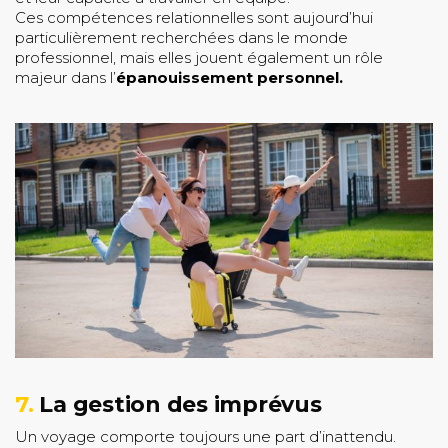
Ces compétences relationnelles sont aujourd’hui
particulièrement recherchées dans le monde
professionnel, mais elles jouent également un rôle
majeur dans l’
épanouissement personnel.
7.
La gestion des imprévus
Un voyage comporte toujours une part d’inattendu.