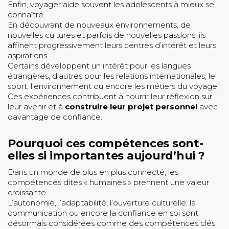
Enfin, voyager aide souvent les adolescents à mieux se
connaître.
En découvrant de nouveaux environnements, de
nouvelles cultures et parfois de nouvelles passions, ils
affinent progressivement leurs centres d’intérêt et leurs
aspirations.
Certains développent un intérêt pour les langues
étrangères, d’autres pour les relations internationales, le
sport, l’environnement ou encore les métiers du voyage.
Ces expériences contribuent à nourrir leur réflexion sur
leur avenir et à
construire leur projet personnel
avec
davantage de confiance.
Pourquoi ces compétences sont-
elles si importantes aujourd’hui ?
Dans un monde de plus en plus connecté, les
compétences dites « humaines » prennent une valeur
croissante.
L’autonomie, l’adaptabilité, l’ouverture culturelle, la
communication ou encore la confiance en soi sont
désormais considérées comme des compétences clés