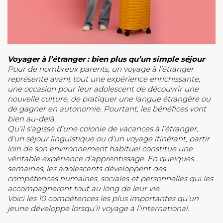
Voyager à l’étranger : bien plus qu’un simple séjour
Pour de nombreux parents, un voyage à l’étranger
représente avant tout une expérience enrichissante,
une occasion pour leur adolescent de découvrir une
nouvelle culture, de pratiquer une langue étrangère ou
de gagner en autonomie. Pourtant, les bénéfices vont
bien au-delà.
Qu’il s’agisse d’une colonie de vacances à l’étranger,
d’un séjour linguistique ou d’un voyage itinérant, partir
loin de son environnement habituel constitue une
véritable expérience d’apprentissage. En quelques
semaines, les adolescents développent des
compétences humaines, sociales et personnelles qui les
accompagneront tout au long de leur vie.
Voici les 10 compétences les plus importantes qu’un
jeune développe lorsqu’il voyage à l’international.