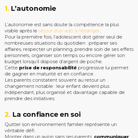
1.
L’autonomie
L’autonomie est sans doute la compétence la plus
visible après le
séjour d’un ado à l’étranger
.
Pour la première fois, l’adolescent doit gérer seul de
nombreuses situations du quotidien : préparer ses
affaires, respecter un planning, prendre soin de ses effets
personnels, organiser son temps ou encore gérer son
budget lorsqu’il dispose d’argent de poche.
Cette
prise de responsabilité
progressive lui permet
de gagner en maturité et en confiance.
Les parents constatent souvent au retour un
changement notable : leur enfant devient plus
indépendant, plus organisé et davantage capable de
prendre des initiatives.
2.
La confiance en soi
Quitter son environnement familier représente un
véritable défi.
Monter dans un avion sans ses parents,
communiquer