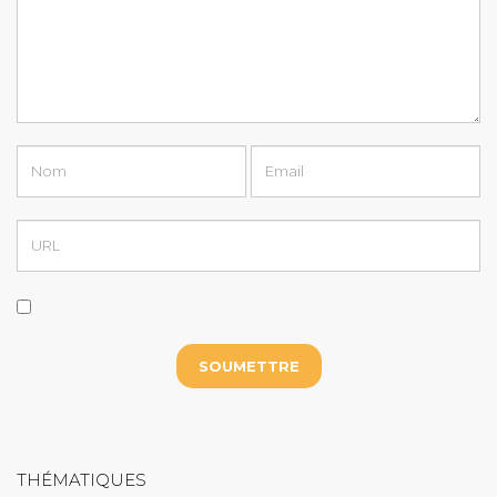
THÉMATIQUES