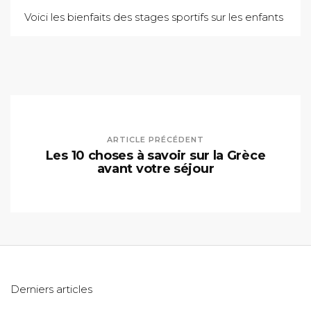
Voici les bienfaits des stages sportifs sur les enfants
ARTICLE PRÉCÉDENT
Les 10 choses à savoir sur la Grèce
avant votre séjour
Derniers articles