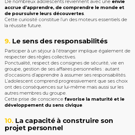
De nombreux adolescents reviennent avec une
envie
accrue d’apprendre, de comprendre le monde et
de poursuivre leurs découvertes
.
Cette curiosité constitue l’un des moteurs essentiels de
la réussite future.
9.
Le sens des responsabilités
Participer à un séjour à l’étranger implique également de
respecter des règles collectives.
Ponctualité, respect des consignes de sécurité, vie en
groupe, gestion de ses affaires personnelles : autant
d’occasions d’apprendre à assumer ses responsabilités.
L’adolescent comprend progressivement que ses choix
ont des conséquences sur lui-même mais aussi sur les
autres membres du groupe.
Cette prise de conscience
favorise la maturité et le
développement du sens civique
.
10.
La capacité à construire son
projet personnel