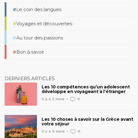
Le coin des langues
Voyages et découvertes
Au tour des passions
Bon à savoir
DERNIERS ARTICLES
Les 10 compétences qu’un adolescent
développe en voyageant à l’étranger
Il y a 2 mois
0
Les 10 choses à savoir sur la Grèce avant
votre séjour
Il y a 6 mois
0