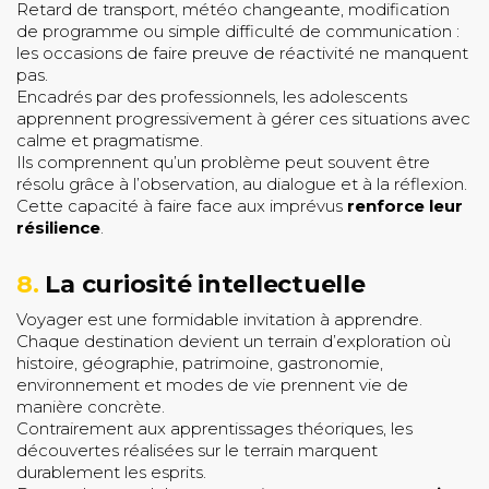
Retard de transport, météo changeante, modification
de programme ou simple difficulté de communication :
les occasions de faire preuve de réactivité ne manquent
pas.
Encadrés par des professionnels, les adolescents
apprennent progressivement à gérer ces situations avec
calme et pragmatisme.
Ils comprennent qu’un problème peut souvent être
résolu grâce à l’observation, au dialogue et à la réflexion.
Cette capacité à faire face aux imprévus
renforce leur
résilience
.
8.
La curiosité intellectuelle
Voyager est une formidable invitation à apprendre.
Chaque destination devient un terrain d’exploration où
histoire, géographie, patrimoine, gastronomie,
environnement et modes de vie prennent vie de
manière concrète.
Contrairement aux apprentissages théoriques, les
découvertes réalisées sur le terrain marquent
durablement les esprits.