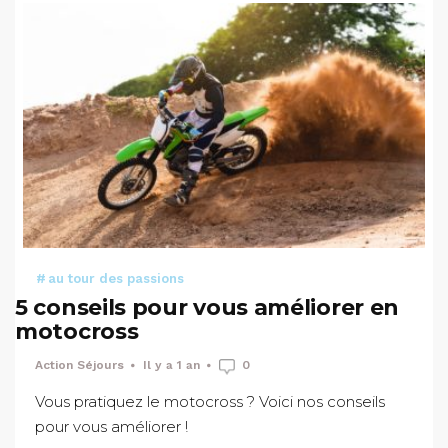
au tour des passions
5 conseils pour vous améliorer en
motocross
Action Séjours
Il y a 1 an
0
Vous pratiquez le motocross ? Voici nos conseils
pour vous améliorer !