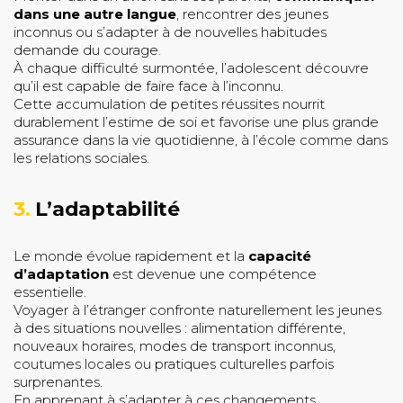
dans une autre langue
, rencontrer des jeunes
inconnus ou s’adapter à de nouvelles habitudes
demande du courage.
À chaque difficulté surmontée, l’adolescent découvre
qu’il est capable de faire face à l’inconnu.
Cette accumulation de petites réussites nourrit
durablement l’estime de soi et favorise une plus grande
assurance dans la vie quotidienne, à l’école comme dans
les relations sociales.
3.
L’adaptabilité
Le monde évolue rapidement et la
capacité
d’adaptation
est devenue une compétence
essentielle.
Voyager à l’étranger confronte naturellement les jeunes
à des situations nouvelles : alimentation différente,
nouveaux horaires, modes de transport inconnus,
coutumes locales ou pratiques culturelles parfois
surprenantes.
En apprenant à s’adapter à ces changements,