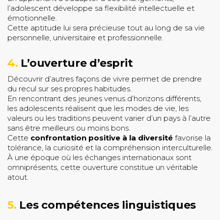
l’adolescent développe sa flexibilité intellectuelle et
émotionnelle.
Cette aptitude lui sera précieuse tout au long de sa vie
personnelle, universitaire et professionnelle.
4.
L’ouverture d’esprit
Découvrir d’autres façons de vivre permet de prendre
du recul sur ses propres habitudes.
En rencontrant des jeunes venus d’horizons différents,
les adolescents réalisent que les modes de vie, les
valeurs ou les traditions peuvent varier d’un pays à l’autre
sans être meilleurs ou moins bons.
Cette
confrontation positive à la diversité
favorise la
tolérance, la curiosité et la compréhension interculturelle.
À une époque où les échanges internationaux sont
omniprésents, cette ouverture constitue un véritable
atout.
5.
Les compétences linguistiques