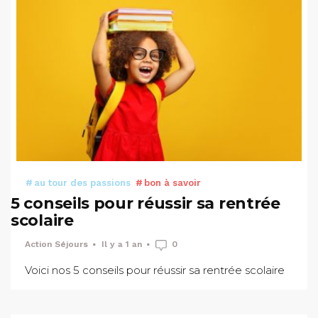
au tour des passions
bon à savoir
5 conseils pour réussir sa rentrée
scolaire
Action Séjours
Il y a 1 an
0
Voici nos 5 conseils pour réussir sa rentrée scolaire