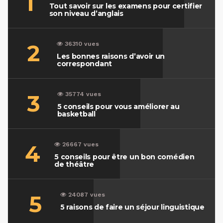
1
Tout savoir sur les examens pour certifier
son niveau d’anglais
2
36310 vues
Les bonnes raisons d’avoir un
correspondant
3
35774 vues
5 conseils pour vous améliorer au
basketball
4
26667 vues
5 conseils pour être un bon comédien
de théâtre
5
24087 vues
5 raisons de faire un séjour linguistique