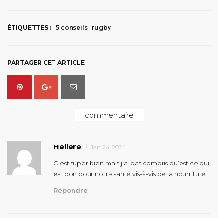
ÉTIQUETTES :
5 conseils
rugby
PARTAGER CET ARTICLE
commentaire
Heliere
Jan 24, 2024
C’est super bien mais j’ai pas compris qu’est ce qui
est bon pour notre santé vis-à-vis de la nourriture
Répondre