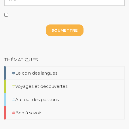
Lire plus
THÉMATIQUES
Le coin des langues
Voyages et découvertes
Au tour des passions
Bon à savoir