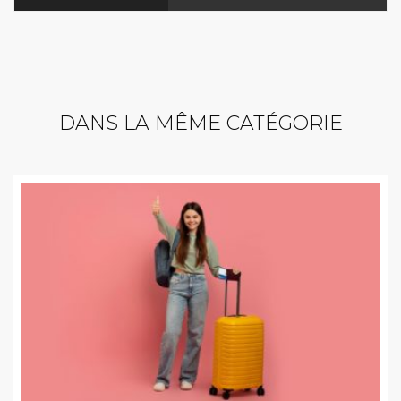
DANS LA MÊME CATÉGORIE