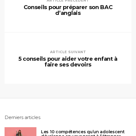
ARTICLE PRÉCÉDENT
Conseils pour préparer son BAC
d’anglais
ARTICLE SUIVANT
5 conseils pour aider votre enfant à
faire ses devoirs
Derniers articles
Les 10 compétences qu’un adolescent