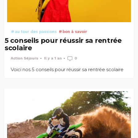
au tour des passions
bon à savoir
5 conseils pour réussir sa rentrée
scolaire
Action Séjours
Il y a 1 an
0
Voici nos 5 conseils pour réussir sa rentrée scolaire