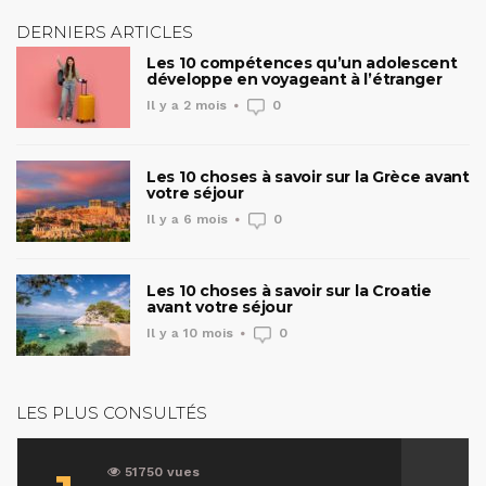
DERNIERS ARTICLES
Les 10 compétences qu’un adolescent
développe en voyageant à l’étranger
Il y a 2 mois
0
Les 10 choses à savoir sur la Grèce avant
votre séjour
Il y a 6 mois
0
Les 10 choses à savoir sur la Croatie
avant votre séjour
Il y a 10 mois
0
LES PLUS CONSULTÉS
51750 vues