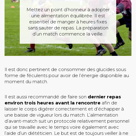
Mettez un point d’honneur à adopter
une alimentation équilibrée. Il est
essentiel de manger à heures fixes
sans sauter de repas. La préparation
d’un match commence la veille.
Il est donc pertinent de consommer des glucides sous
forme de féculents pour avoir de l’énergie disponible au
moment du match.
Il est aussi recommandé de faire son
dernier repas
environ trois heures avant la rencontre
afin de
laisser le corps digérer correctement et d’échapper à
une baisse de vigueur lors du match. L’alimentation
d’avant-match suit un protocole relativement personnel
qui se travaille avec le temps voire également avec
l’aide d’un diététicien. Le but est de toujours veiller à ne