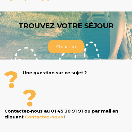
TROUVEZ VOTRE SÉJOUR
Cliquez ici
Une question sur ce sujet ?
Contactez-nous au 01 45 30 91 91 ou par mail en
cliquant
Contactez-nous
!