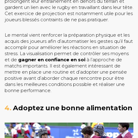
prolongent leur entraînement en dehors du terrain et
gardent un lien avec le rugby en travaillant dans leur tête.
Cet exercice de projection est notamment utile pour les
joueurs blessés contraints de ne pas pratiquer.
Le mental vient renforcer la préparation physique et les
acquis des joueurs afin d’automatiser les gestes qu’il faut
accomplir pour améliorer les réactions en situation de
stress. La visualisation permet de contrôler ses moyens
et de
gagner en confiance en soi
à l’approche de
matchs importants. Il est également intéressant de
mettre en place une routine et d’adopter une pensée
positive avant d’aborder chaque rencontre pour être
dans les meilleures conditions possible et réaliser une
bonne performance.
4.
Adoptez une bonne alimentation