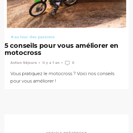
au tour des passions
5 conseils pour vous améliorer en
motocross
Action Séjours
Il y a 1 an
0
Vous pratiquez le motocross ? Voici nos conseils
pour vous améliorer !