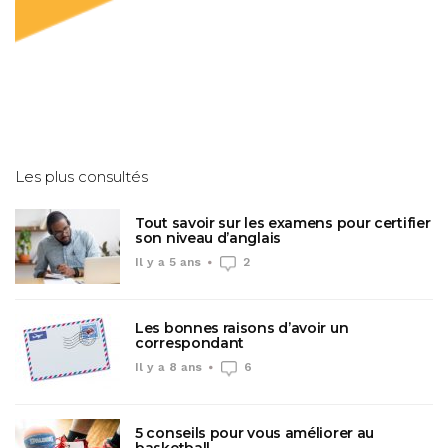
Les plus consultés
Tout savoir sur les examens pour certifier
son niveau d’anglais
Il y a 5 ans
2
Les bonnes raisons d’avoir un
correspondant
Il y a 8 ans
6
5 conseils pour vous améliorer au