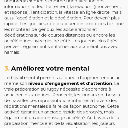
nombreux éléments comme l’identification des
informations et leur traitement, la réaction (mouvement
et réponse), l’anticipation, la vitesse en ligne droite, mais
aussi l’accélération et la décélération. Pour devenir plus
rapide, il est judicieux de pratiquer des exercices tels que
les montées de genoux, les accélérations et
décélérations sur de courtes distances ou encore les
accélérations avec pas de côté. Les joueurs plus âgés
peuvent également s’entraîner aux accélérations avec
harnais.
3.
Améliorez votre mental
Le travail mental permet au joueur d’augmenter par lui-
même son
niveau d’engagement et d’attention
. La
vraie préparation au rugby nécessite d’apprendre à
anticiper les situations. Pour cela, les joueurs ont besoin
de travailler ces représentations internes à travers des
répétitions mentales à faire de façon autonome. Cette
activité garantit un ancrage rapide des progrès, mais
également un apprentissage accéléré. Au travers de la
préparation mentale et de la visualisation, les joueurs