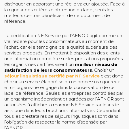
distinguer en apportant une réelle valeur ajoutée. Face à
la rigueur des critères d’obtention du label, seuls les
meilleurs centres bénéficient de ce document de
référence.
La certification NF Service par l’AFNOR agit comme un
vrai repère pour les consommateurs au moment de
l’achat, car elle témoigne de la qualité supérieure des
services proposés. En mettant à disposition des clients
une information complète sur les prestations proposées,
les organismes certifiés visent un
meilleur niveau de
satisfaction de leurs consommateurs
. Choisir un
séjour linguistique certifié par NF Service
c’est donc
choisir un service élaboré selon un processus rigoureux
et un organisme engagé dans la conservation de ce
label de référence. Seules les entreprises contrôlées par
un organisme indépendant et agréées par l’AFNOR sont
autorisées à afficher la marque NF Service sur leur site
ainsi que dans leurs brochures informatives. Cependant,
tous les prestataires de séjours linguistiques sont dans
l’obligation de respecter la norme dispensée par
l’AFNOR.