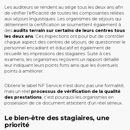
Les auditeurs se rendent au siège tous les deux ans afin
de vérifier l’efficacité de toutes les composantes reliées
aux séjours linguistiques. Les organismes de séjours qui
détiennent la certification se soumettent également à
des
audits terrain sur certains de leurs centres tous
les deux ans
. Ces inspections ont pour but de contrôler
chaque aspect des centres de séjours, de questionner le
personnel encadrant et éducatif et également de
recueillir les impressions des stagiaires. Suite à ces
examens, les organismes reçoivent un rapport détaillé
leur indiquant leurs points forts ainsi que les éventuels
points à améliorer.
Obtenir le label NF Service n’est donc pas une formalité,
mais un réel
processus de vérification de la qualité
des prestations
, c’est pourquoi les organismes en
possession de ce document attestent d’un réel sérieux.
Le bien-être des stagiaires, une
priorité