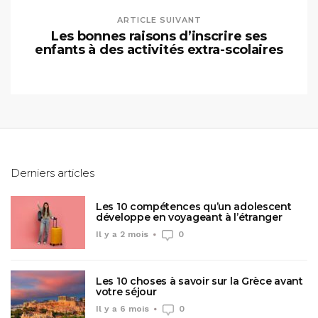
ARTICLE SUIVANT
Les bonnes raisons d’inscrire ses
enfants à des activités extra-scolaires
Derniers articles
Les 10 compétences qu’un adolescent
développe en voyageant à l’étranger
Il y a 2 mois
0
Les 10 choses à savoir sur la Grèce avant
votre séjour
Il y a 6 mois
0