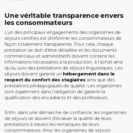
Une véritable transparence envers
les consommateurs
L’un des principaux engagements des organismes de
séjours certifiés est d’informer les consommateurs de
façon totalement transparente. Pour cela, chaque
prestation se doit d’être détaillée et les documents
commerciaux et administratifs doivent contenir les
informations nécessaires à la production, à l’achat ainsi
qu’au suivi des prestations de séjours linguistiques. Les
séjours doivent garantir un
hébergement dans le
respect du confort des stagiaires
ainsi que des
prestations pédagogiques de qualité. Les organismes
sont également dans l’obligation de garantir la
qualification des encadrants et des professeurs.
Enfin, dans une démarche de confiance, les organismes
de séjours se doivent d’évaluer la qualité de leurs
prestations à travers les remarques de leurs
consommateurs. Ainsi, les organismes de séjours