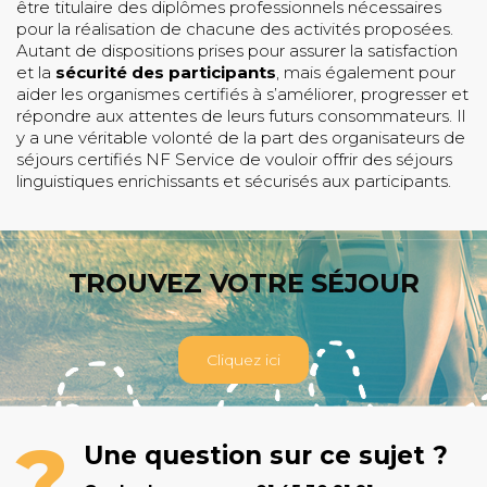
être titulaire des diplômes professionnels nécessaires
pour la réalisation de chacune des activités proposées.
Autant de dispositions prises pour assurer la satisfaction
et la
sécurité des participants
, mais également pour
aider les organismes certifiés à s’améliorer, progresser et
répondre aux attentes de leurs futurs consommateurs. Il
y a une véritable volonté de la part des organisateurs de
séjours certifiés NF Service de vouloir offrir des séjours
linguistiques enrichissants et sécurisés aux participants.
TROUVEZ VOTRE SÉJOUR
Cliquez ici
Une question sur ce sujet ?