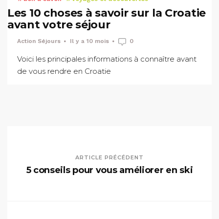
Les 10 choses à savoir sur la Croatie
avant votre séjour
Action Séjours
Il y a 10 mois
0
Voici les principales informations à connaître avant
de vous rendre en Croatie
ARTICLE PRÉCÉDENT
5 conseils pour vous améliorer en ski