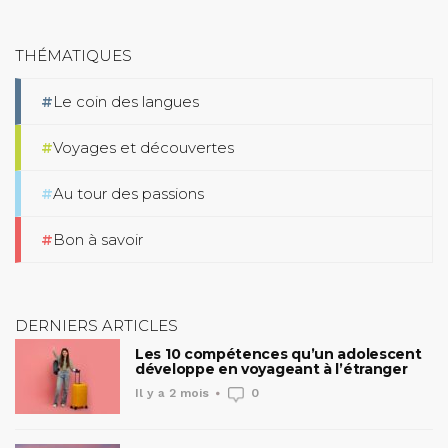
THÉMATIQUES
Le coin des langues
Voyages et découvertes
Au tour des passions
Bon à savoir
DERNIERS ARTICLES
Les 10 compétences qu’un adolescent
développe en voyageant à l’étranger
Il y a 2 mois
0