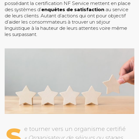
possédant la certification NF Service mettent en place
des systèmes d’
enquêtes de satisfaction
au service
de leurs clients. Autant d’actions qui ont pour objectif
d’aider les consommateurs à trouver un séjour
linguistique à la hauteur de leurs attentes voire même
les surpassant.
S
e tourner vers un organisme certifié
« Organisateur de séjours ou stages