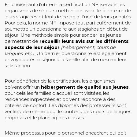
En choisissant d’obtenir la certification NF Service, les
organismes de séjours mettent en avant le bien-être de
leurs stagiaires et font de ce point l’une de leurs priorités.
Pour cela, la norme NF impose tout particulièrement de
soumettre un questionnaire aux stagiaires en début de
séjour. Une méthode simple pour sonder les jeunes
permettant de
recueillir leurs avis sur les différents
aspects de leur séjour
(hébergement, cours de
langues, etc.)
. Un dernier questionnaire est également
envoyé après le séjour à la famille afin de mesurer leur
satisfaction.
Pour bénéficier de la certification, les organismes
doivent offrir un
hébergement de qualité aux jeunes
,
pour cela les familles d’accueil sont visitées, les
résidences inspectées et doivent répondre à des
critères de confort. Les diplômes des professeurs sont
vérifiés, de même pour le contenu des cours de langues
proposés et le planning des classes.
Même processus pour le personnel encadrant qui doit