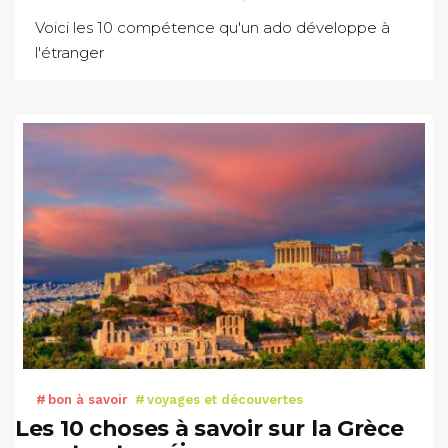
Voici les 10 compétence qu'un ado développe à
l'étranger
bon à savoir
voyages et découvertes
Les 10 choses à savoir sur la Grèce